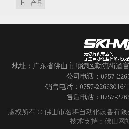
上一产品
地址：广东省佛山市顺德区勒流街道富
公司电话：0757-2266
销售电话：0757-22663016/ 1
售后电话：0757-2266
版权所有 © 佛山市名将自动化设备有限公
技术支持：
佛山网