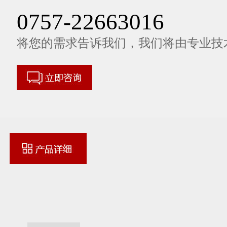
0757-22663016
将您的需求告诉我们，我们将由专业技