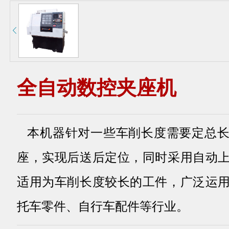
全自动数控夹座机
本机器针对一些车削长度需要定总长
座，实现后送后定位，同时采用自动
适用为车削长度较长的工件，广泛运
托车零件、自行车配件等行业。