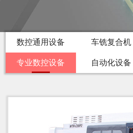
数控通用设备
车铣复合机
专业数控设备
自动化设备